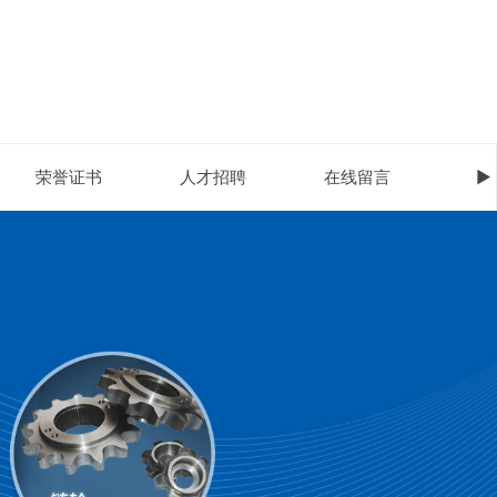
荣誉证书
人才招聘
在线留言
►