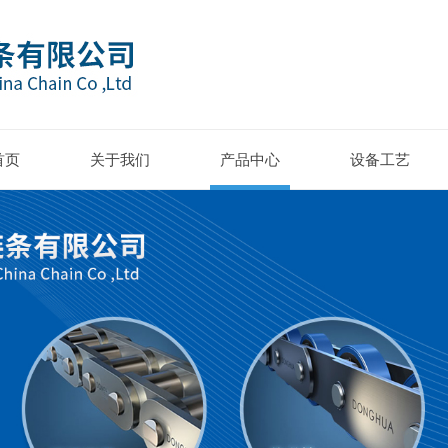
首页
关于我们
产品中心
设备工艺