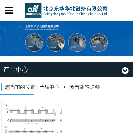
首页
关于我们
产品中心
设备工艺
荣誉证书
人才招聘
产品中心
在线留言
联系我们
您当前的位置:
产品中心
>
双节距输送链