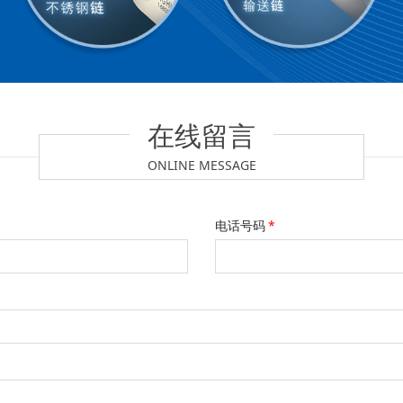
在线留言
ONLINE MESSAGE
电话号码
*