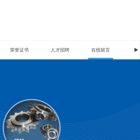
荣誉证书
人才招聘
在线留言
►