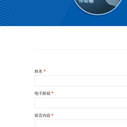
姓名
*
电子邮箱
*
留言内容
*