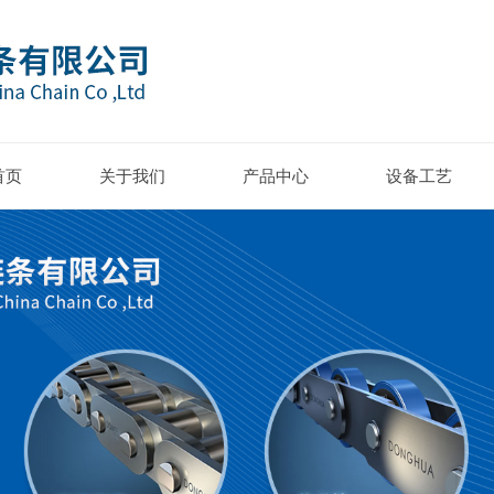
首页
关于我们
产品中心
设备工艺