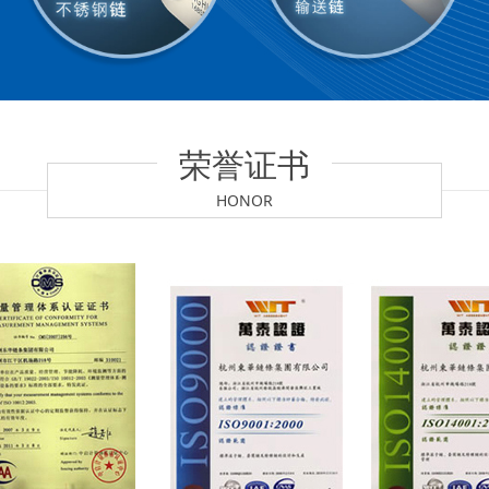
荣誉证书
HONOR