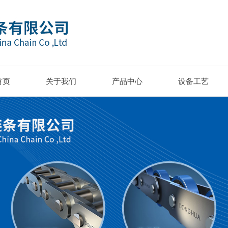
首页
关于我们
产品中心
设备工艺