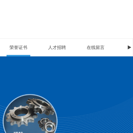
荣誉证书
人才招聘
在线留言
►