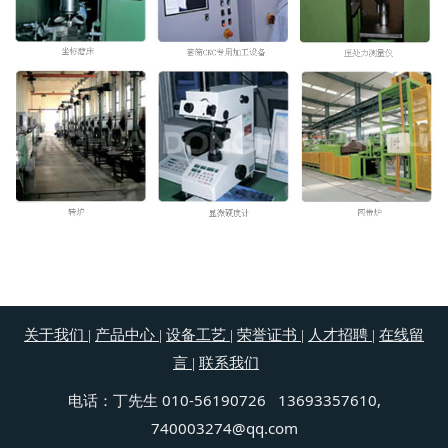
关于我们
|
产品中心
|
设备工艺
|
荣誉证书
|
人才招聘
|
在线留
言
|
联系我们
丁先生 010-56190726 13693357610,
电话：
740003274@qq.com