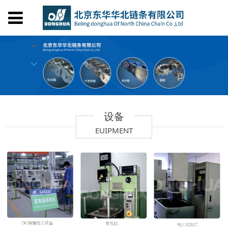
首页
关于我们
产品中心
设备工艺
荣誉证书
人才招聘
设备
在线留言
EUIPMENT
联系我们