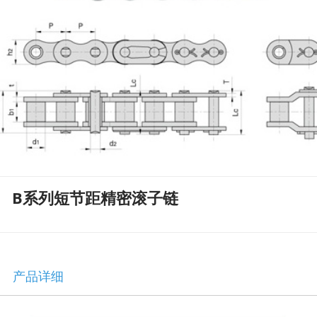
B系列短节距精密滚子链
产品详细