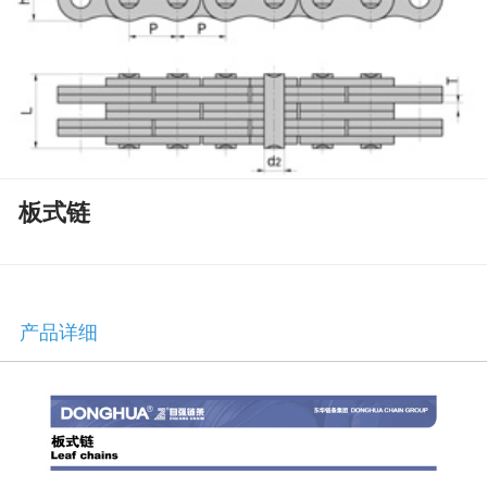
板式链
产品详细