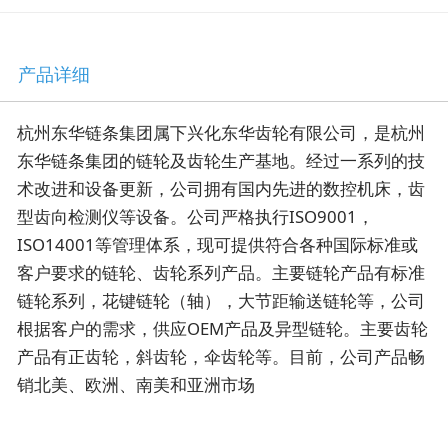
产品详细
杭州东华链条集团属下兴化东华齿轮有限公司，是杭州
东华链条集团的链轮及齿轮生产基地。经过一系列的技
术改进和设备更新，公司拥有国内先进的数控机床，齿
型齿向检测仪等设备。公司严格执行ISO9001，
ISO14001等管理体系，现可提供符合各种国际标准或
客户要求的链轮、齿轮系列产品。主要链轮产品有标准
链轮系列，花键链轮（轴），大节距输送链轮等，公司
根据客户的需求，供应OEM产品及异型链轮。主要齿轮
产品有正齿轮，斜齿轮，伞齿轮等。目前，公司产品畅
销北美、欧洲、南美和亚洲市场